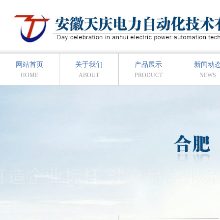
网站首页
关于我们
产品展示
新闻动
HOME
ABOUT
PRODUCT
NEWS