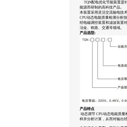
TQN配电优化节能装置是针
能源而研制的高科技产品。
本装置采用灵活交流输电技术
CPU动态电能质量检测分析
经电磁调控装置和滤波装置
冶金、铁路、交通等领域。
产品选型:
产品特点
动态调节 CPU动态电能质
样并分析计算，从而对输出