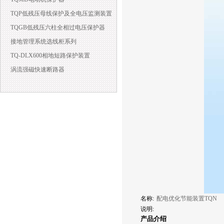
TQP低残压母线保护及全电压监测装置
TQGB低残压六柱全相过电压保护器
接地管理系统选线柜系列
TQ-DLX600相地短路保护装置
涡流强磁快速断路器
名称:
配电优化节能装置TQN
说明:
产品介绍